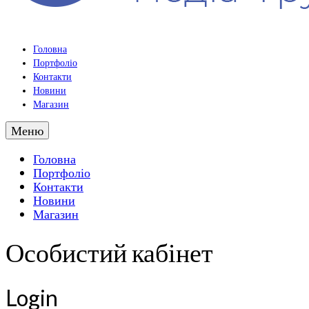
Головна
Портфоліо
Контакти
Новини
Магазин
Меню
Головна
Портфоліо
Контакти
Новини
Магазин
Особистий кабінет
Login