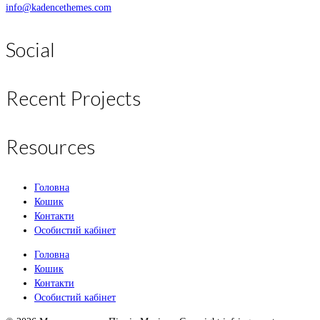
info@kadencethemes.com
Social
Recent Projects
Resources
Головна
Кошик
Контакти
Особистий кабінет
Головна
Кошик
Контакти
Особистий кабінет