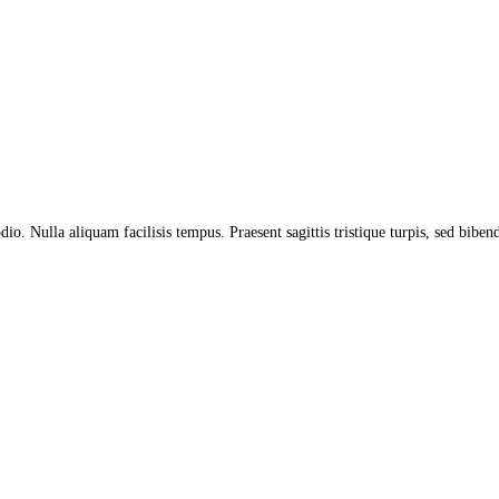
dio. Nulla aliquam facilisis tempus. Praesent sagittis tristique turpis, sed bibe