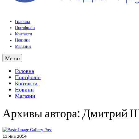
Головна
Портфоліо
Контакти
Новини
Магазин
Меню
Головна
Портфоліо
Контакти
Новини
Магазин
Архивы автора: Дмитрий 
13
Янв 2014