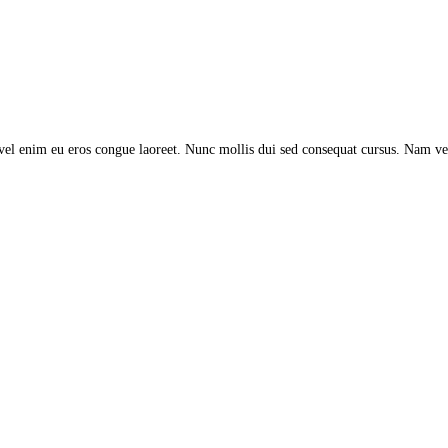
vel enim eu eros congue laoreet. Nunc mollis dui sed consequat cursus. Nam vel 