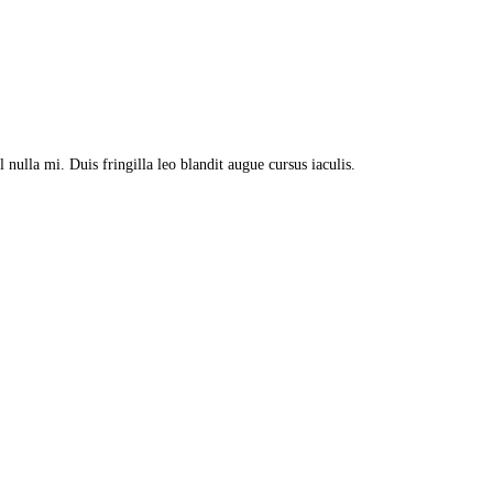
nulla mi. Duis fringilla leo blandit augue cursus iaculis.