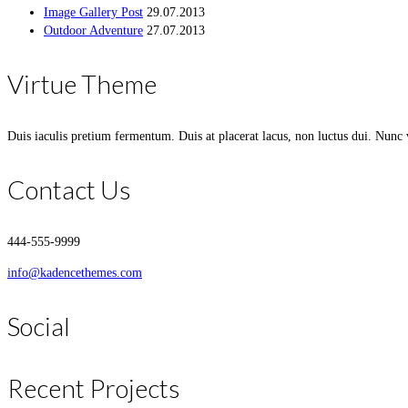
Image Gallery Post
29.07.2013
Outdoor Adventure
27.07.2013
Virtue Theme
Duis iaculis pretium fermentum. Duis at placerat lacus, non luctus dui. Nunc 
Contact Us
444-555-9999
info@kadencethemes.com
Social
Recent Projects